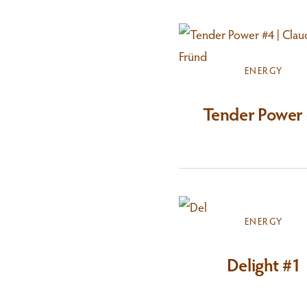
ENERGY
Tender Power
ENERGY
Delight #1