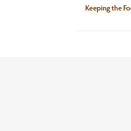
Keeping the Fo