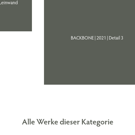
Leinwand
BACKBONE | 2021 | Detail 3
Alle Werke dieser Kategorie