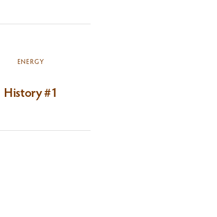
ENERGY
History #1