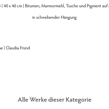
 | 40 x 40 cm | Bitumen, Marmormehl, Tusche und Pigment au
in schwebender Hängung
Alle Werke dieser Kategorie