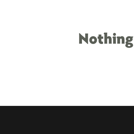
Nothing