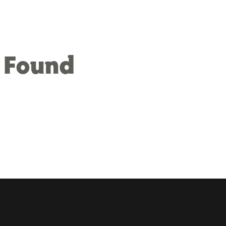
 Found