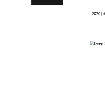
2020 | 