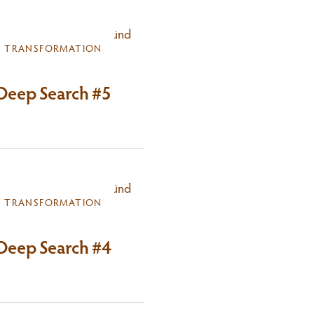
TRANSFORMATION
Deep Search #5
TRANSFORMATION
Deep Search #4