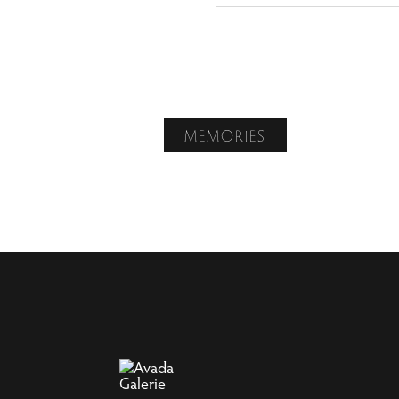
MEMORIES