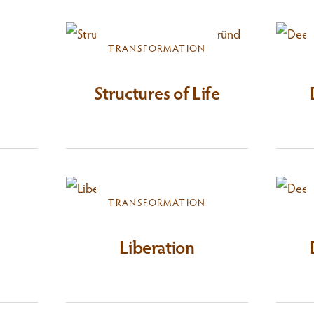
TRANSFORMATION
Structures of Life
TRANSFORMATION
Liberation