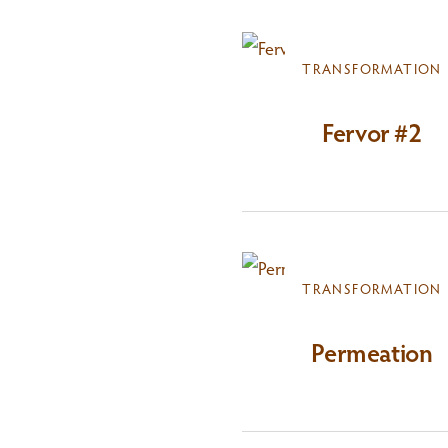
TRANSFORMATION
Fervor #2
TRANSFORMATION
Permeation