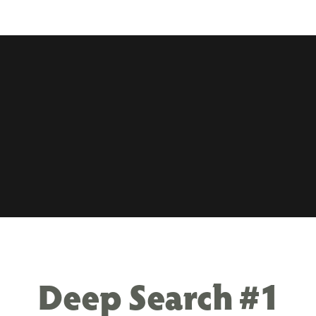
Deep Search #1