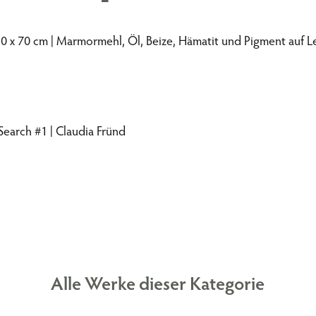
50 x 70 cm | Marmormehl, Öl, Beize, Hämatit und Pigment auf 
Alle Werke dieser Kategorie