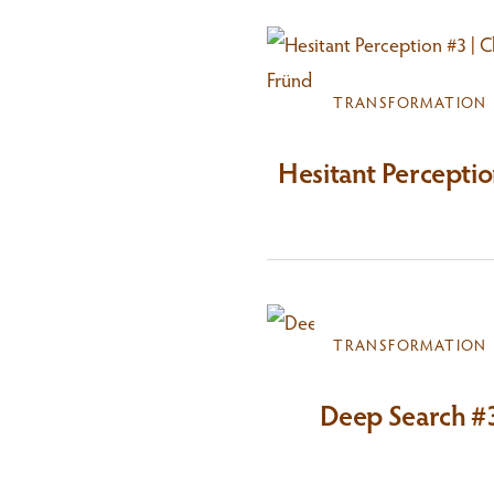
TRANSFORMATION
Hesitant Percepti
TRANSFORMATION
Deep Search #