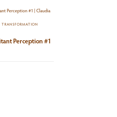
TRANSFORMATION
tant Perception #1