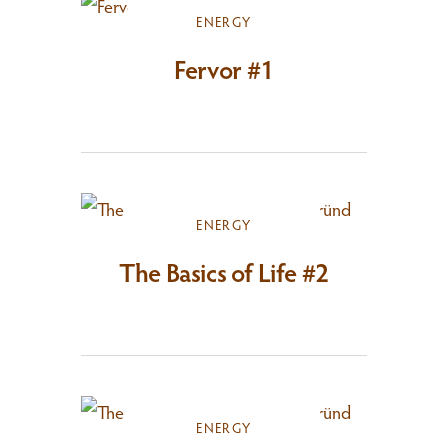
ENERGY
Fervor #1
ENERGY
The Basics of Life #2
ENERGY