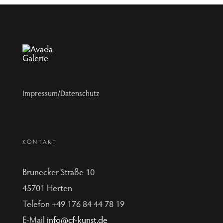
Impressum/Datenschutz
KONTAKT
Brunecker Straße 10
45701 Herten
Telefon +49 176 84 44 78 19
E-Mail
info@cf-kunst.de