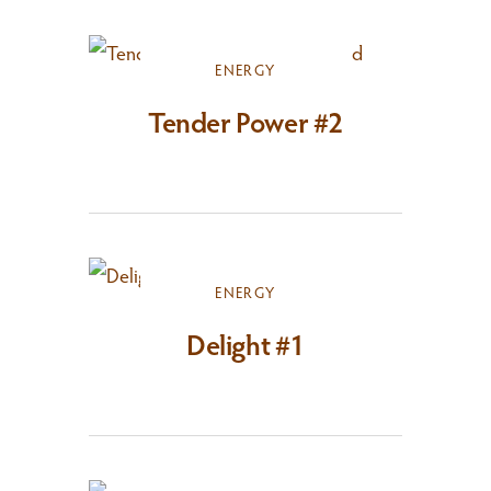
ENERGY
Tender Power #2
ENERGY
Delight #1