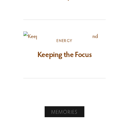
ENERGY
Keeping the Focus
MEMORIES