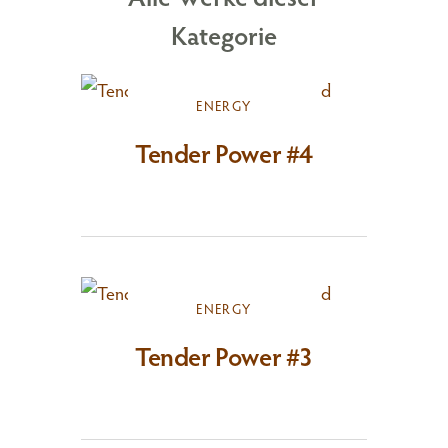
Kategorie
ENERGY
Tender Power #4
ENERGY
Tender Power #3