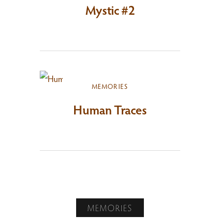
Mystic #2
MEMORIES
Human Traces
MEMORIES