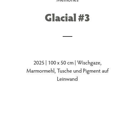
Glacial #3
2025 | 100 x 50 cm | Wischgaze,
Marmormehl, Tusche und Pigment auf
Leinwand