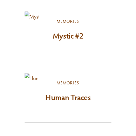
MEMORIES
Mystic #2
MEMORIES
Human Traces