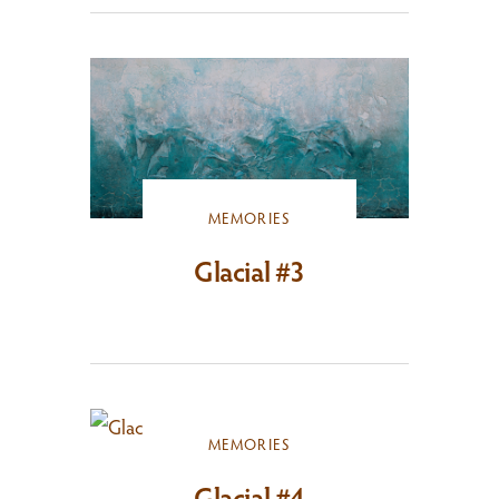
MEMORIES
Glacial #3
MEMORIES
Glacial #4