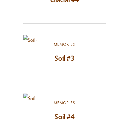
MEMORIES
Soil #3
MEMORIES
Soil #4