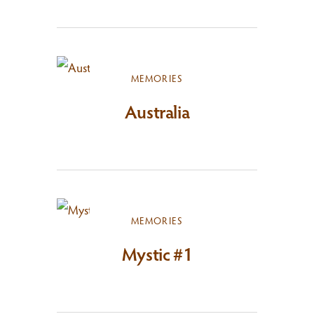
MEMORIES
Australia
MEMORIES
Mystic #1