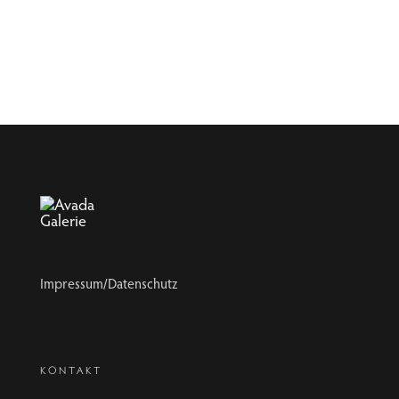
Impressum/Datenschutz
KONTAKT