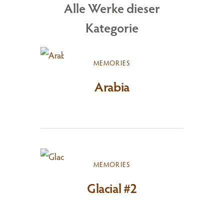
Alle Werke dieser
Kategorie
MEMORIES
Arabia
MEMORIES
Glacial #2