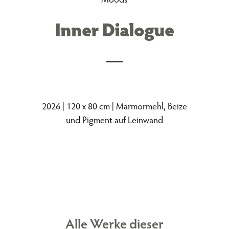
Inner Dialogue
2026 | 120 x 80 cm | Marmormehl, Beize
und Pigment auf Leinwand
Alle Werke dieser