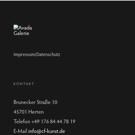
Impressum/Datenschutz
KONTAKT
Brunecker Straße 10
45701 Herten
Telefon +49 176 84 44 78 19
E-Mail
info@cf-kunst.de