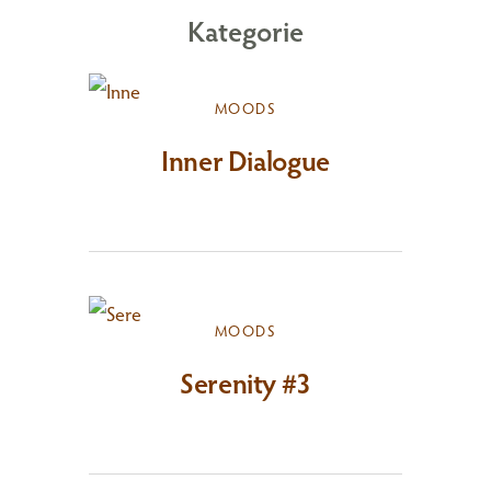
Kategorie
MOODS
Inner Dialogue
MOODS
Serenity #3