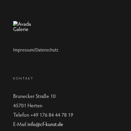
Impressum/Datenschutz
KONTAKT
Brunecker Straße 10
45701 Herten
Telefon +49 176 84 44 78 19
E-Mail
info@cf-kunst.de