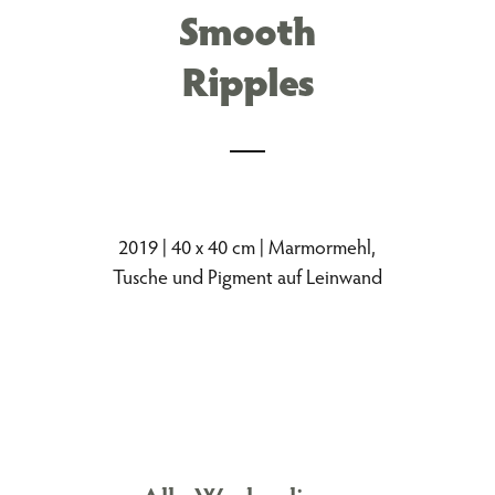
Smooth
Ripples
2019 | 40 x 40 cm | Marmormehl,
Tusche und Pigment auf Leinwand