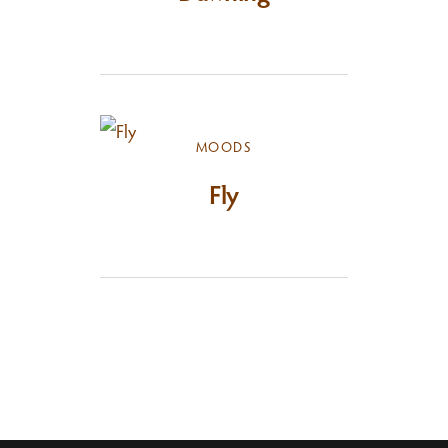
MOODS
Fly