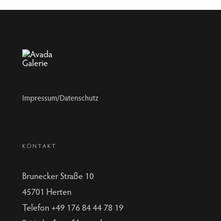
Impressum/Datenschutz
KONTAKT
Brunecker Straße 10
45701 Herten
Telefon +49 176 84 44 78 19