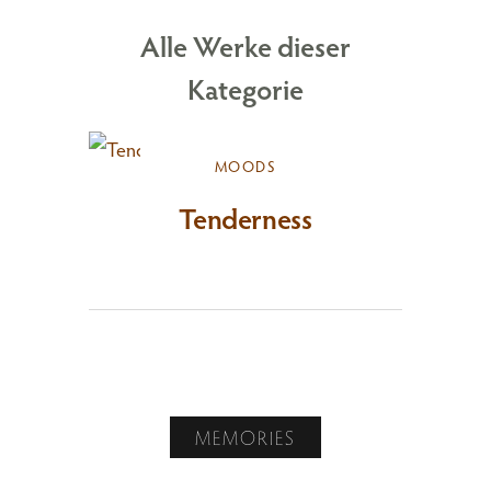
Alle Werke dieser
Kategorie
MOODS
Tenderness
MEMORIES