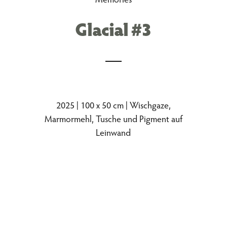
Glacial #3
2025 | 100 x 50 cm | Wischgaze,
Marmormehl, Tusche und Pigment auf
Leinwand