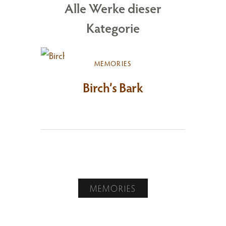
Alle Werke dieser
Kategorie
MEMORIES
Birch’s Bark
MEMORIES