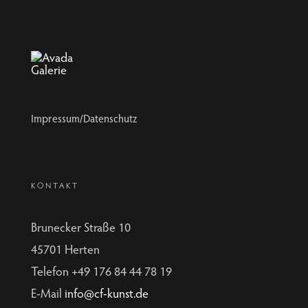
Impressum/Datenschutz
KONTAKT
Brunecker Straße 10
45701 Herten
Telefon +49 176 84 44 78 19
E-Mail
info@cf-kunst.de