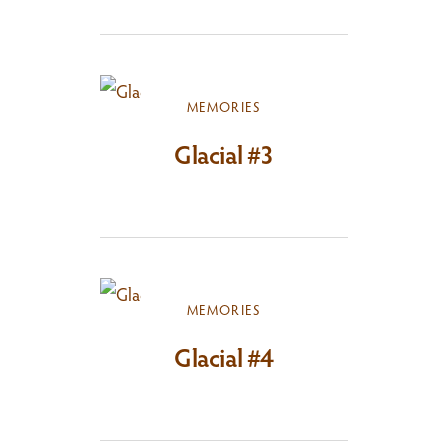
MEMORIES
Glacial #3
MEMORIES
Glacial #4