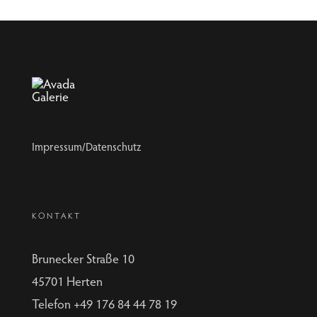
Impressum/Datenschutz
KONTAKT
Brunecker Straße 10
45701 Herten
Telefon +49 176 84 44 78 19