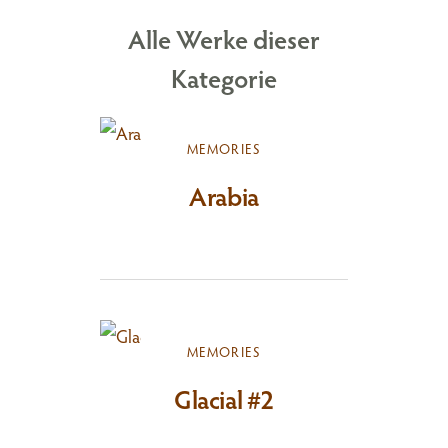
Alle Werke dieser
Kategorie
MEMORIES
Arabia
MEMORIES
Glacial #2