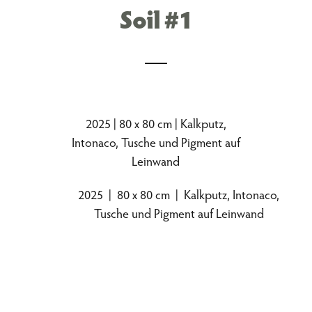
Soil #1
2025 | 80 x 80 cm | Kalkputz,
Intonaco, Tusche und Pigment auf
Leinwand
2025 | 80 x 80 cm | Kalkputz, Intonaco,
Tusche und Pigment auf Leinwand