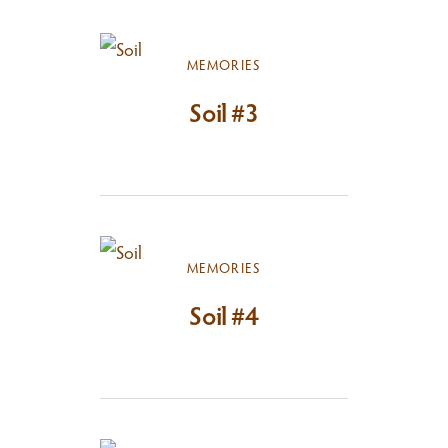
MEMORIES
Soil #3
MEMORIES
Soil #4