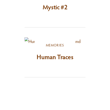
Mystic #2
MEMORIES
Human Traces