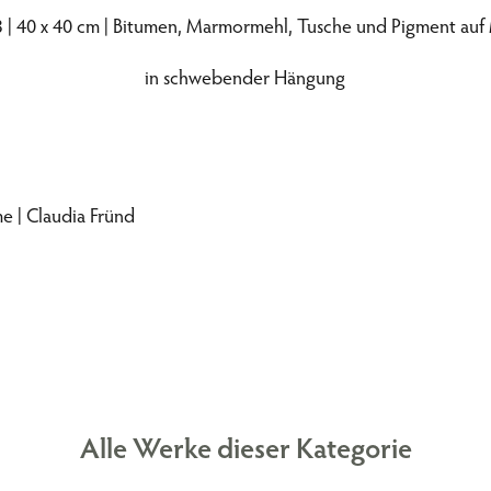
 | 40 x 40 cm | Bitumen, Marmormehl, Tusche und Pigment au
in schwebender Hängung
Alle Werke dieser Kategorie