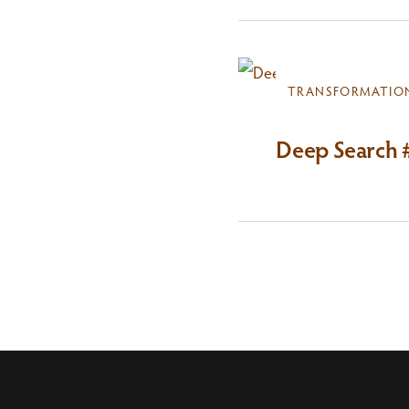
TRANSFORMATIO
Deep Search 