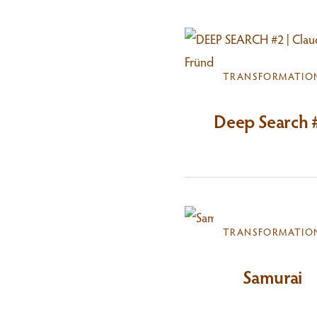
TRANSFORMATIO
Deep Search 
TRANSFORMATIO
Samurai